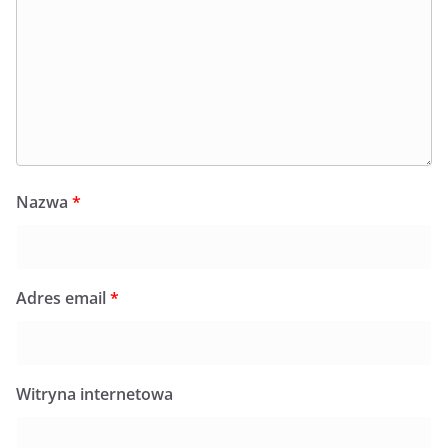
Nazwa
*
Adres email
*
Witryna internetowa