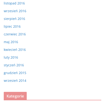
listopad 2016
wrzesień 2016
sierpień 2016
lipiec 2016
czerwiec 2016
maj 2016
kwiecień 2016
luty 2016
styczeń 2016
grudzień 2015
wrzesień 2014
Kategorie