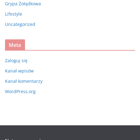
Grypa Żołądkowa
Lifestyle
Uncategorized
Meta
Zaloguj się
Kanał wpisów
Kanał komentarzy
WordPress.org