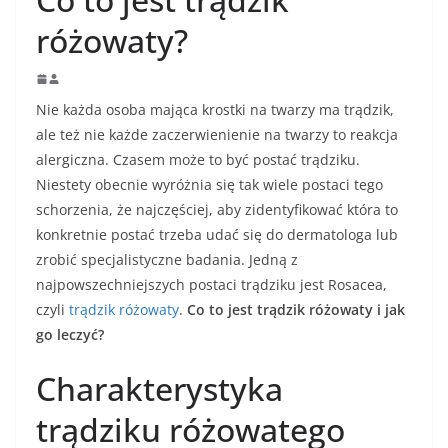
różowaty?
Nie każda osoba mająca krostki na twarzy ma trądzik,
ale też nie każde zaczerwienienie na twarzy to reakcja
alergiczna. Czasem może to być postać trądziku.
Niestety obecnie wyróżnia się tak wiele postaci tego
schorzenia, że najczęściej, aby zidentyfikować która to
konkretnie postać trzeba udać się do dermatologa lub
zrobić specjalistyczne badania. Jedną z
najpowszechniejszych postaci trądziku jest Rosacea,
czyli
trądzik różowaty
.
Co to jest trądzik różowaty i jak
go leczyć?
Charakterystyka
trądziku różowatego