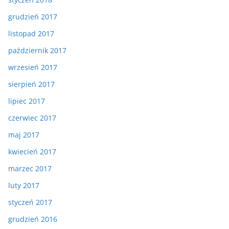
grudzień 2017
listopad 2017
październik 2017
wrzesień 2017
sierpień 2017
lipiec 2017
czerwiec 2017
maj 2017
kwiecień 2017
marzec 2017
luty 2017
styczeń 2017
grudzień 2016