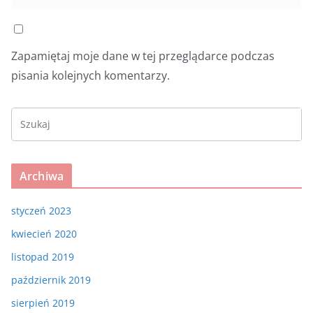
Zapamiętaj moje dane w tej przeglądarce podczas
pisania kolejnych komentarzy.
Archiwa
styczeń 2023
kwiecień 2020
listopad 2019
październik 2019
sierpień 2019