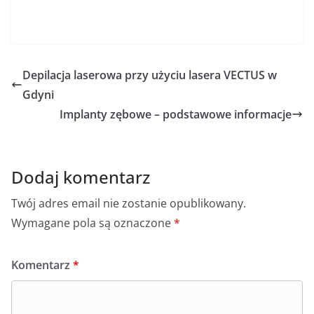
Depilacja laserowa przy użyciu lasera VECTUS w
Gdyni
Implanty zębowe – podstawowe informacje
Dodaj komentarz
Twój adres email nie zostanie opublikowany.
Wymagane pola są oznaczone
*
Komentarz
*