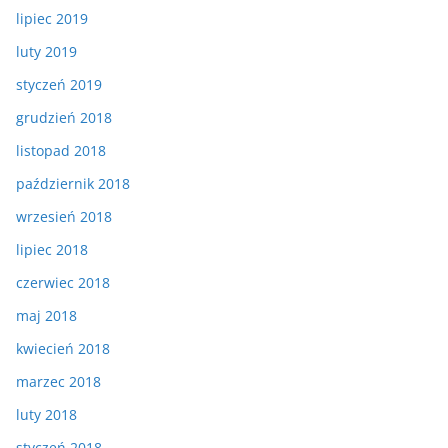
lipiec 2019
luty 2019
styczeń 2019
grudzień 2018
listopad 2018
październik 2018
wrzesień 2018
lipiec 2018
czerwiec 2018
maj 2018
kwiecień 2018
marzec 2018
luty 2018
styczeń 2018